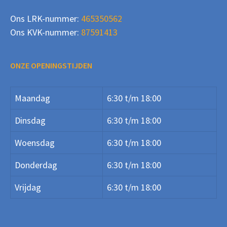
Ons LRK-nummer:
465350562
Ons KVK-nummer:
87591413
ONZE OPENINGSTIJDEN
Maandag
6:30 t/m 18:00
Dinsdag
6:30 t/m 18:00
Woensdag
6:30 t/m 18:00
Donderdag
6:30 t/m 18:00
Vrijdag
6:30 t/m 18:00