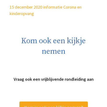
15 december 2020 informatie Corona en
kinderopvang
Kom ook een kijkje
nemen
Vraag ook een vrijblijvende rondleiding aan