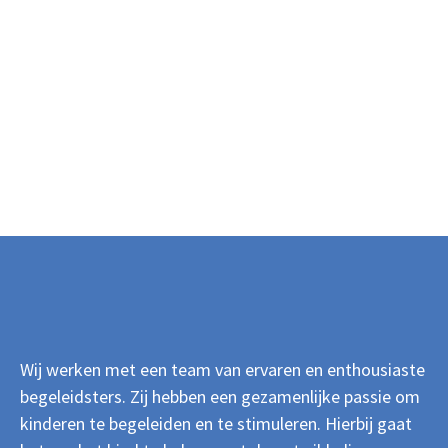
Wij werken met een team van ervaren en enthousiaste
begeleidsters. Zij hebben een gezamenlijke passie om
kinderen te begeleiden en te stimuleren. Hierbij gaat