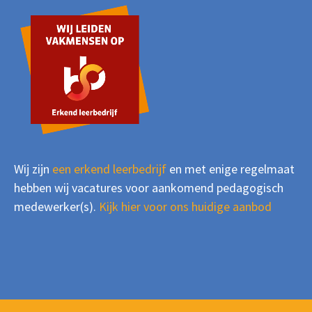
Wij zijn
een erkend leerbedrijf
en met enige regelmaat
hebben wij vacatures voor aankomend pedagogisch
medewerker(s).
Kijk hier voor ons huidige aanbod