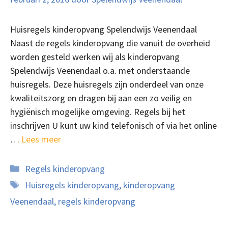
Huisregels kinderopvang Spelendwijs Veenendaal
Naast de regels kinderopvang die vanuit de overheid
worden gesteld werken wij als kinderopvang
Spelendwijs Veenendaal o.a. met onderstaande
huisregels. Deze huisregels zijn onderdeel van onze
kwaliteitszorg en dragen bij aan een zo veilig en
hygiënisch mogelijke omgeving. Regels bij het
inschrijven U kunt uw kind telefonisch of via het online
…
Lees meer
Categorieën
Regels kinderopvang
Tags
Huisregels kinderopvang
,
kinderopvang
Veenendaal
,
regels kinderopvang