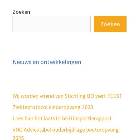
Zoeken
Zoeken
Nieuws en ontwikkelingen
Wij worden vriend van Stichting BO viert FEEST
Ziekteprotocol kinderopvang 2023
Lees hier het laatste GGD inspectierapport
VNG Adviestabel ouderbijdrage peuteropvang
2025