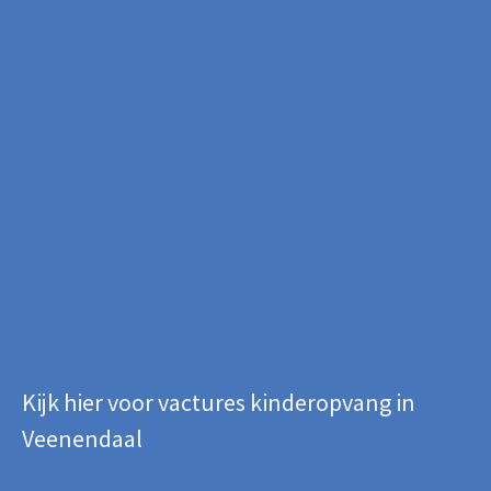
Kijk hier voor vactures kinderopvang in
Veenendaal