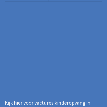
Kijk hier voor vactures kinderopvang in