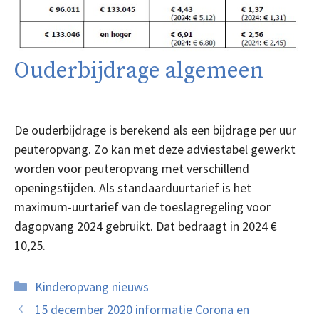
Ouderbijdrage algemeen
De ouderbijdrage is berekend als een bijdrage per uur
peuteropvang. Zo kan met deze adviestabel gewerkt
worden voor peuteropvang met verschillend
openingstijden. Als standaarduurtarief is het
maximum-uurtarief van de toeslagregeling voor
dagopvang 2024 gebruikt. Dat bedraagt in 2024 €
10,25.
Categorieën
Kinderopvang nieuws
15 december 2020 informatie Corona en