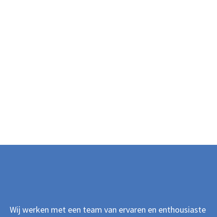
Wij werken met een team van ervaren en enthousiaste