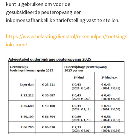
kunt u gebruiken om voor de
gesubsidieerde peuteropvang een
inkomensafhankelijke tariefstelling vast te stellen.
https://www.belastingdienst.nl/rekenhulpen/toetsings
inkomen/