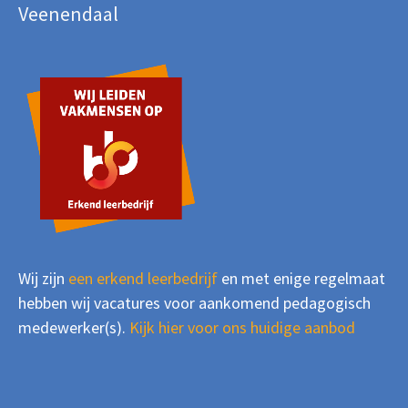
Veenendaal
Wij zijn
een erkend leerbedrijf
en met enige regelmaat
hebben wij vacatures voor aankomend pedagogisch
medewerker(s).
Kijk hier voor ons huidige aanbod