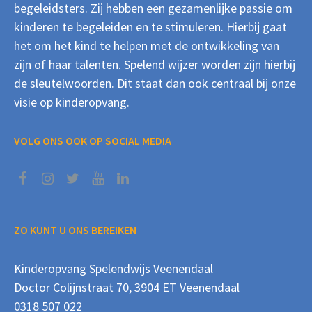
begeleidsters. Zij hebben een gezamenlijke passie om
kinderen te begeleiden en te stimuleren. Hierbij gaat
het om het kind te helpen met de ontwikkeling van
zijn of haar talenten. Spelend wijzer worden zijn hierbij
de sleutelwoorden. Dit staat dan ook centraal bij onze
visie op kinderopvang.
VOLG ONS OOK OP SOCIAL MEDIA
ZO KUNT U ONS BEREIKEN
Kinderopvang Spelendwijs Veenendaal
Doctor Colijnstraat 70, 3904 ET Veenendaal
0318 507 022