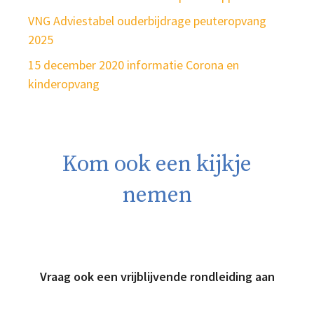
VNG Adviestabel ouderbijdrage peuteropvang
2025
15 december 2020 informatie Corona en
kinderopvang
Kom ook een kijkje
nemen
Vraag ook een vrijblijvende rondleiding aan