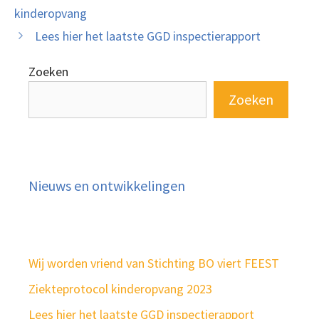
kinderopvang
Lees hier het laatste GGD inspectierapport
Zoeken
Zoeken
Nieuws en ontwikkelingen
Wij worden vriend van Stichting BO viert FEEST
Ziekteprotocol kinderopvang 2023
Lees hier het laatste GGD inspectierapport