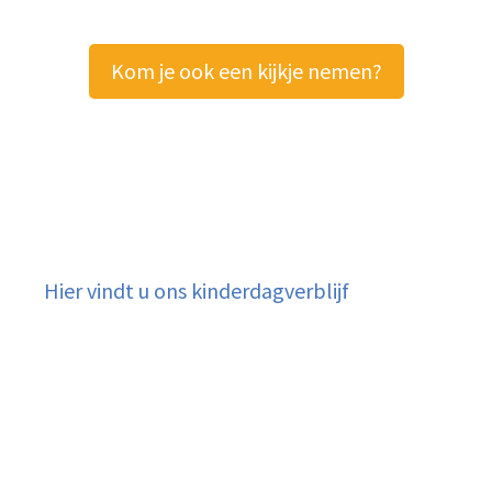
Kom je ook een kijkje nemen?
Hier vindt u ons kinderdagverblijf