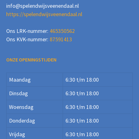
info@spelendwijsveenendaal.nl
https://spelendwijsveenendaal.nl
Ons LRK-nummer:
465350562
Ons KVK-nummer:
87591413
ONZE OPENINGSTIJDEN
Maandag
6:30 t/m 18:00
Dinsdag
6:30 t/m 18:00
Woensdag
6:30 t/m 18:00
Donderdag
6:30 t/m 18:00
Vrijdag
6:30 t/m 18:00