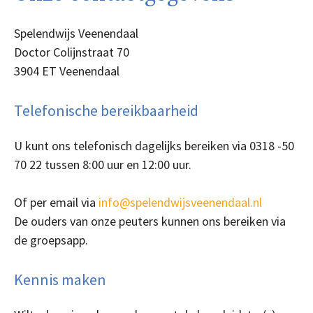
Spelendwijs Veenendaal
Doctor Colijnstraat 70
3904 ET Veenendaal
Telefonische bereikbaarheid
U kunt ons telefonisch dagelijks bereiken via 0318 -50
70 22 tussen 8:00 uur en 12:00 uur.
Of per email via
info@spelendwijsveenendaal.nl
De ouders van onze peuters kunnen ons bereiken via
de groepsapp.
Kennis maken