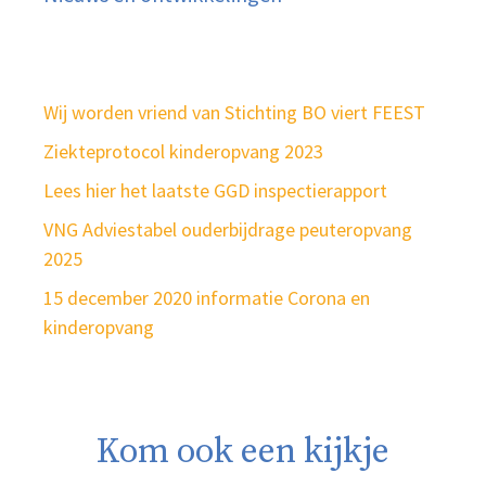
Wij worden vriend van Stichting BO viert FEEST
Ziekteprotocol kinderopvang 2023
Lees hier het laatste GGD inspectierapport
VNG Adviestabel ouderbijdrage peuteropvang
2025
15 december 2020 informatie Corona en
kinderopvang
Kom ook een kijkje