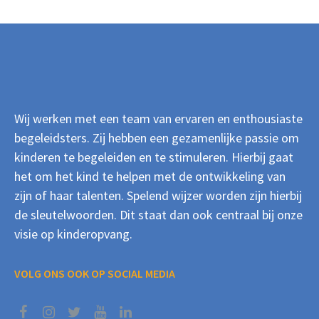
Wij werken met een team van ervaren en enthousiaste
begeleidsters. Zij hebben een gezamenlijke passie om
kinderen te begeleiden en te stimuleren. Hierbij gaat
het om het kind te helpen met de ontwikkeling van
zijn of haar talenten. Spelend wijzer worden zijn hierbij
de sleutelwoorden. Dit staat dan ook centraal bij onze
visie op kinderopvang.
VOLG ONS OOK OP SOCIAL MEDIA