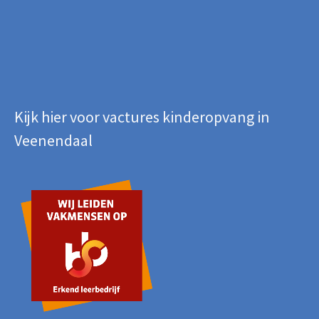
Kijk hier voor vactures kinderopvang in
Veenendaal