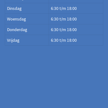
Dinsdag
6:30 t/m 18:00
Woensdag
6:30 t/m 18:00
Donderdag
6:30 t/m 18:00
Vrijdag
6:30 t/m 18:00