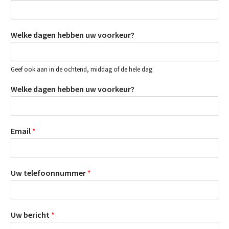
Welke dagen hebben uw voorkeur?
Geef ook aan in de ochtend, middag of de hele dag
Welke dagen hebben uw voorkeur?
Email
*
Uw telefoonnummer
*
Uw bericht
*