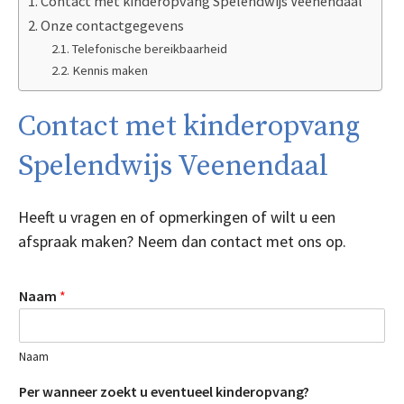
Contact met kinderopvang Spelendwijs Veenendaal
Onze contactgegevens
Telefonische bereikbaarheid
Kennis maken
Contact met kinderopvang
Spelendwijs Veenendaal
Heeft u vragen en of opmerkingen of wilt u een
afspraak maken? Neem dan contact met ons op.
Naam
*
Naam
Per wanneer zoekt u eventueel kinderopvang?