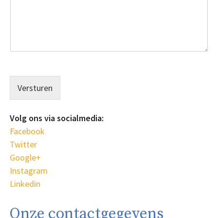
Versturen
Volg ons via socialmedia:
Facebook
Twitter
Google+
Instagram
Linkedin
Onze contactgegevens