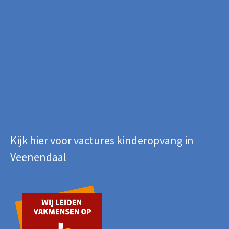
Kijk hier voor vactures kinderopvang in
Veenendaal