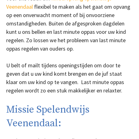
Veenendaal
flexibel te maken als het gaat om opvang
op een onverwacht moment of bij onvoorziene
omstandigheden. Buiten de afgesproken dagdelen
kunt u ons bellen en last minute oppas voor uw kind
regelen. Zo lossen we het probleem van last minute
oppas regelen van ouders op.
U belt of mailt tijdens openingstijden om door te
geven dat u uw kind komt brengen en de juf staat
klaar om uw kind op te vangen. Last minute oppas
regelen wordt zo een stuk makkelijker en relaxter.
Missie Spelendwijs
Veenendaal: