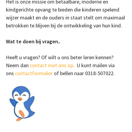
Het is onze missie om betaalbare, moderne en
kindgerichte opvang te bieden die kinderen spelend
wijzer maakt en de ouders in staat stelt om maximaal
betrokken te blijven bij de ontwikkeling van hun kind.
Wat te doen bij vragen..
Heeft u vragen? Of wilt u ons beter leren kennen?
Neem dan
contact met ons op
. U kunt mailen via
ons
contactformulier
of bellen naar 0318-507022.