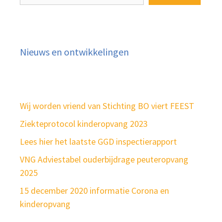
Nieuws en ontwikkelingen
Wij worden vriend van Stichting BO viert FEEST
Ziekteprotocol kinderopvang 2023
Lees hier het laatste GGD inspectierapport
VNG Adviestabel ouderbijdrage peuteropvang
2025
15 december 2020 informatie Corona en
kinderopvang