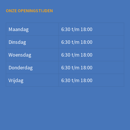
ONZE OPENINGSTIJDEN
Maandag
6:30 t/m 18:00
Dinsdag
6:30 t/m 18:00
Woensdag
6:30 t/m 18:00
Donderdag
6:30 t/m 18:00
Vrijdag
6:30 t/m 18:00