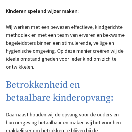
Kinderen spelend wijzer maken:
Wij werken met een bewezen effectieve, kindgerichte
methodiek en met een team van ervaren en bekwame
begeleidsters binnen een stimulerende, veilige en
hygiënische omgeving. Op deze manier creëren wij de
ideale omstandigheden voor ieder kind om zich te
ontwikkelen.
Betrokkenheid en
betaalbare kinderopvang:
Daarnaast houden wij de opvang voor de ouders en
hun omgeving betaalbaar en maken wij het voor hen
makkelijker om betrokken te blijven bij de