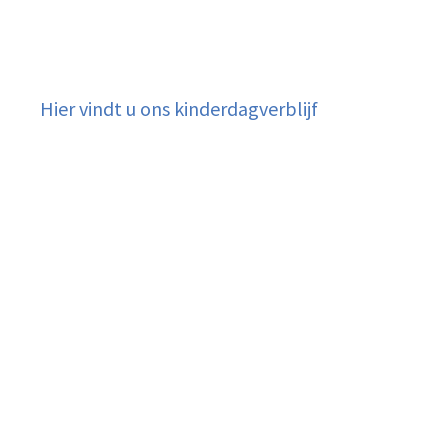
Hier vindt u ons kinderdagverblijf