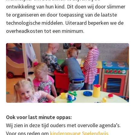
ontwikkeling van hun kind. Dit doen wij door slimmer
te organiseren en door toepassing van de laatste
technologische middelen. Uiteraard beperken we de
overheadkosten tot een minimum.
Ook voor last minute oppas:
Wij zien in deze tijd ouders met overvolle agenda’s.
Voor ons reden om
kinderopvang Spelendwijs