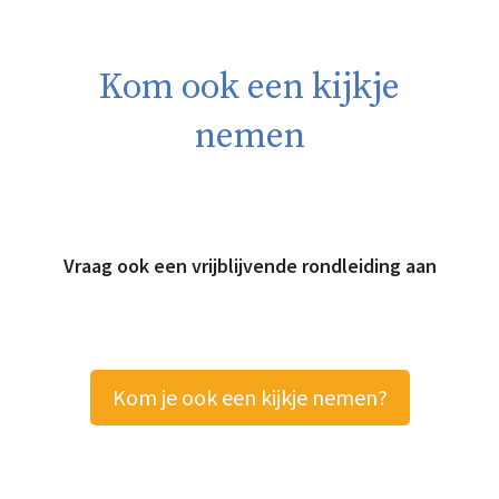
Kom ook een kijkje
nemen
Vraag ook een vrijblijvende rondleiding aan
Kom je ook een kijkje nemen?