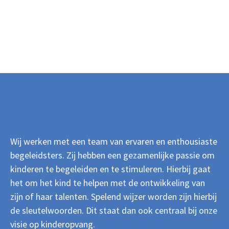
Wij werken met een team van ervaren en enthousiaste
begeleidsters. Zij hebben een gezamenlijke passie om
kinderen te begeleiden en te stimuleren. Hierbij gaat
het om het kind te helpen met de ontwikkeling van
zijn of haar talenten. Spelend wijzer worden zijn hierbij
de sleutelwoorden. Dit staat dan ook centraal bij onze
visie op kinderopvang.