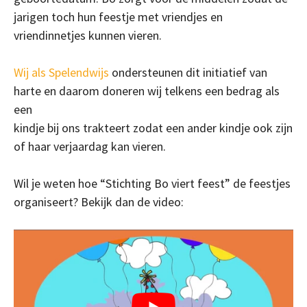
jarigen toch hun feestje met vriendjes en
vriendinnetjes kunnen vieren.
Wij als Spelendwijs
ondersteunen dit initiatief van
harte en daarom doneren wij telkens een bedrag als
een
kindje bij ons trakteert zodat een ander kindje ook zijn
of haar verjaardag kan vieren.
Wil je weten hoe “Stichting Bo viert feest” de feestjes
organiseert? Bekijk dan de video: