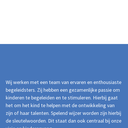
Wij werken met een team van ervaren en enthousiaste
begeleidsters. Zij hebben een gezamenlijke passie om
kinderen te begeleiden en te stimuleren. Hierbij gaat
het om het kind te helpen met de ontwikkeling van
zijn of haar talenten. Spelend wijzer worden zijn hierbij
de sleutelwoorden. Dit staat dan ook centraal bij onze