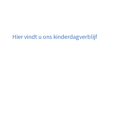
Hier vindt u ons kinderdagverblijf