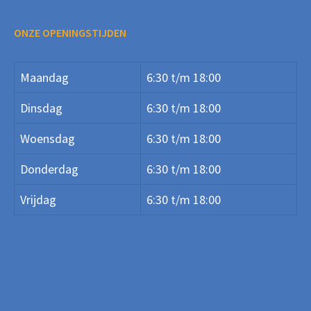
ONZE OPENINGSTIJDEN
Maandag
6:30 t/m 18:00
Dinsdag
6:30 t/m 18:00
Woensdag
6:30 t/m 18:00
Donderdag
6:30 t/m 18:00
Vrijdag
6:30 t/m 18:00