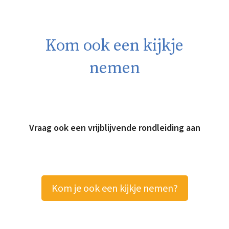
Kom ook een kijkje
nemen
Vraag ook een vrijblijvende rondleiding aan
Kom je ook een kijkje nemen?