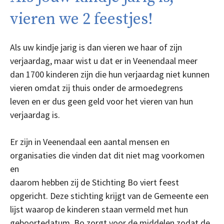
vieren we 2 feestjes!
Als uw kindje jarig is dan vieren we haar of zijn
verjaardag, maar wist u dat er in Veenendaal meer
dan 1700 kinderen zijn die hun verjaardag niet kunnen
vieren omdat zij thuis onder de armoedegrens
leven en er dus geen geld voor het vieren van hun
verjaardag is.
Er zijn in Veenendaal een aantal mensen en
organisaties die vinden dat dit niet mag voorkomen
en
daarom hebben zij de Stichting Bo viert feest
opgericht. Deze stichting krijgt van de Gemeente een
lijst waarop de kinderen staan vermeld met hun
geboortedatum. Bo zorgt voor de middelen zodat de