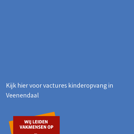
Kijk hier voor vactures kinderopvang in
Veenendaal