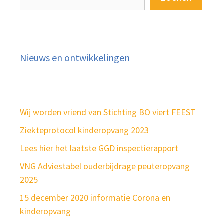
Nieuws en ontwikkelingen
Wij worden vriend van Stichting BO viert FEEST
Ziekteprotocol kinderopvang 2023
Lees hier het laatste GGD inspectierapport
VNG Adviestabel ouderbijdrage peuteropvang
2025
15 december 2020 informatie Corona en
kinderopvang