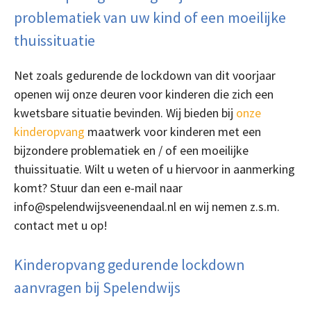
problematiek van uw kind of een moeilijke
thuissituatie
Net zoals gedurende de lockdown van dit voorjaar
openen wij onze deuren voor kinderen die zich een
kwetsbare situatie bevinden. Wij bieden bij
onze
kinderopvang
maatwerk voor kinderen met een
bijzondere problematiek en / of een moeilijke
thuissituatie. Wilt u weten of u hiervoor in aanmerking
komt? Stuur dan een e-mail naar
info@spelendwijsveenendaal.nl en wij nemen z.s.m.
contact met u op!
Kinderopvang gedurende lockdown
aanvragen bij Spelendwijs