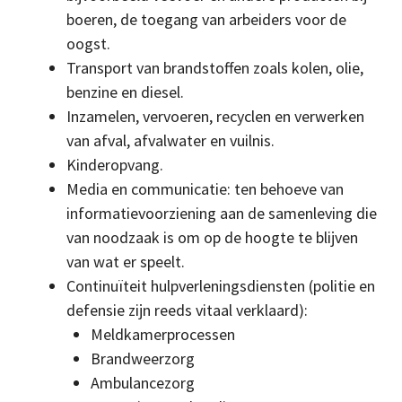
boeren, de toegang van arbeiders voor de
oogst.
Transport van brandstoffen zoals kolen, olie,
benzine en diesel.
Inzamelen, vervoeren, recyclen en verwerken
van afval, afvalwater en vuilnis.
Kinderopvang.
Media en communicatie: ten behoeve van
informatievoorziening aan de samenleving die
van noodzaak is om op de hoogte te blijven
van wat er speelt.
Continuïteit hulpverleningsdiensten (politie en
defensie zijn reeds vitaal verklaard):
Meldkamerprocessen
Brandweerzorg
Ambulancezorg