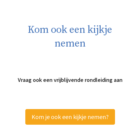
Kom ook een kijkje
nemen
Vraag ook een vrijblijvende rondleiding aan
Kom je ook een kijkje nemen?