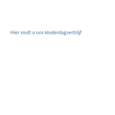
Hier vindt u ons kinderdagverblijf