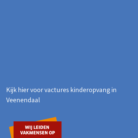
Kijk hier voor vactures kinderopvang in
Veenendaal