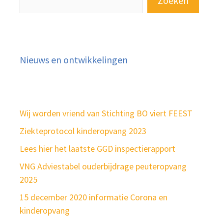
Zoeken
Nieuws en ontwikkelingen
Wij worden vriend van Stichting BO viert FEEST
Ziekteprotocol kinderopvang 2023
Lees hier het laatste GGD inspectierapport
VNG Adviestabel ouderbijdrage peuteropvang
2025
15 december 2020 informatie Corona en
kinderopvang