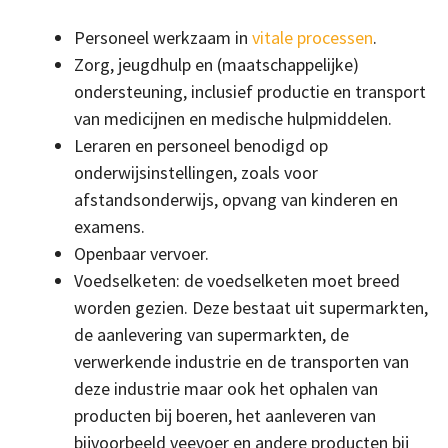
Personeel werkzaam in
vitale processen
.
Zorg, jeugdhulp en (maatschappelijke)
ondersteuning, inclusief productie en transport
van medicijnen en medische hulpmiddelen.
Leraren en personeel benodigd op
onderwijsinstellingen, zoals voor
afstandsonderwijs, opvang van kinderen en
examens.
Openbaar vervoer.
Voedselketen: de voedselketen moet breed
worden gezien. Deze bestaat uit supermarkten,
de aanlevering van supermarkten, de
verwerkende industrie en de transporten van
deze industrie maar ook het ophalen van
producten bij boeren, het aanleveren van
bijvoorbeeld veevoer en andere producten bij