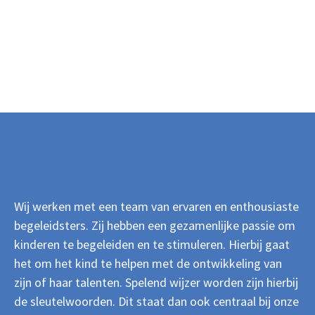
Wij werken met een team van ervaren en enthousiaste
begeleidsters. Zij hebben een gezamenlijke passie om
kinderen te begeleiden en te stimuleren. Hierbij gaat
het om het kind te helpen met de ontwikkeling van
zijn of haar talenten. Spelend wijzer worden zijn hierbij
de sleutelwoorden. Dit staat dan ook centraal bij onze