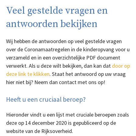
Veel gestelde vragen en
antwoorden bekijken
Wij hebben de antwoorden op veel gestelde vragen
over de Coronamaatregelen in de kinderopvang voor u
verzameld en in een overzichtelijke PDF document
verwerkt. Als u deze wilt bekijken, dan kan dat
door op
deze link te klikken
. Staat het antwoord op uw vraag
hier niet bij? Neem dan contact met ons op!
Heeft u een cruciaal beroep?
Hieronder vindt u een lijst met cruciale beroepen zoals
deze op 14 december 2020 is gepubliceerd op de
website van de Rijksoverheid.