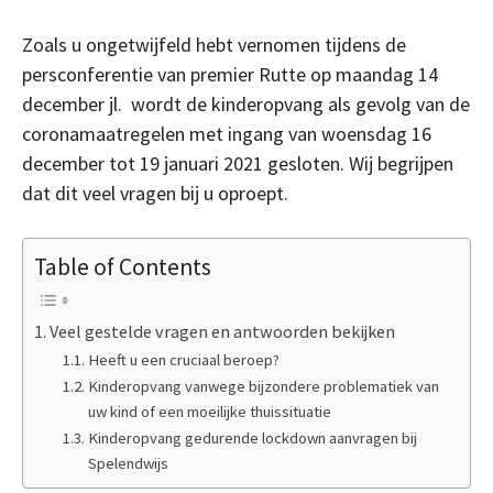
Zoals u ongetwijfeld hebt vernomen tijdens de
persconferentie van premier Rutte op maandag 14
december jl. wordt de kinderopvang als gevolg van de
coronamaatregelen met ingang van woensdag 16
december tot 19 januari 2021 gesloten. Wij begrijpen
dat dit veel vragen bij u oproept.
Table of Contents
Veel gestelde vragen en antwoorden bekijken
Heeft u een cruciaal beroep?
Kinderopvang vanwege bijzondere problematiek van
uw kind of een moeilijke thuissituatie
Kinderopvang gedurende lockdown aanvragen bij
Spelendwijs