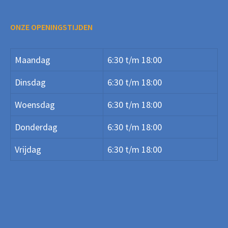
ONZE OPENINGSTIJDEN
Maandag
6:30 t/m 18:00
Dinsdag
6:30 t/m 18:00
Woensdag
6:30 t/m 18:00
Donderdag
6:30 t/m 18:00
Vrijdag
6:30 t/m 18:00