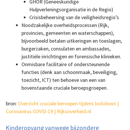
GHOR (Geneeskundige
Hulpverleningsorganisatie in de Regio)
Crisisbeheersing van de veiligheidsregio’s
Noodzakelijke overheidsprocessen (Rijk,
provincies, gemeenten en waterschappen),
bijvoorbeeld betalen uitkeringen en toeslagen,
burgerzaken, consulaten en ambassades,
justitiële inrichtingen en forensische klinieken.
Onmisbare facilitaire of ondersteunende
functies (denk aan schoonmaak, beveiliging,
toezicht, ICT) ten behoeve van een van
bovenstaande cruciale beroepsgroepen.
bron:
Overzicht cruciale beroepen tijdens lockdown |
Coronavirus COVID-19 | Rijksoverheid.nl
Kinderopvang vanwege bijzondere