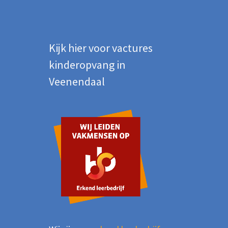
Kijk hier voor vactures
kinderopvang in
Veenendaal