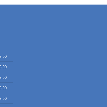
8:00
8:00
8:00
8:00
8:00