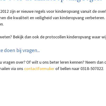
2012 zijn er nieuwe regels voor kinderopvang vanuit de over
n die kwaliteit en veiligheid van kinderopvang verbeteren. 
n.
weten? Bekijk dan ook de protocollen kinderopvang waar wi
e doen bij vragen..
 u vragen over? Of wilt u ons beter leren kennen? Neem dan
mailen via ons
contactformulier
of bellen naar 0318-507022.