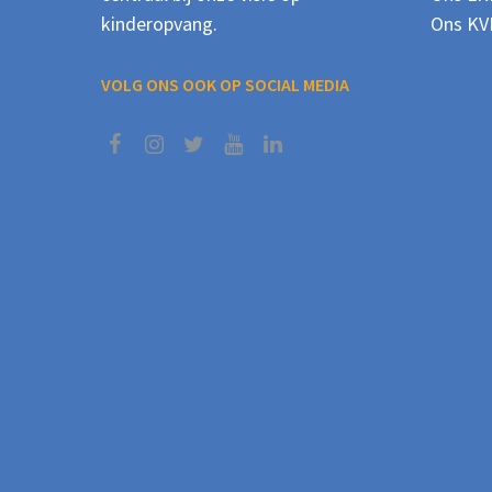
kinderopvang.
Ons KV
VOLG ONS OOK OP SOCIAL MEDIA