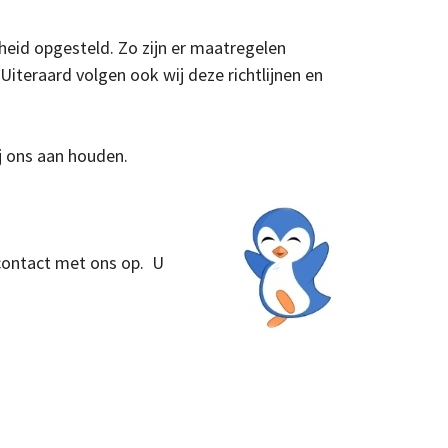
heid opgesteld. Zo zijn er maatregelen
Uiteraard volgen ook wij deze richtlijnen en
j ons aan houden.
 contact met ons op. U